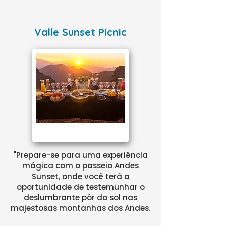
Valle Sunset Picnic
"Prepare-se para uma experiência
mágica com o passeio Andes
Sunset, onde você terá a
oportunidade de testemunhar o
deslumbrante pôr do sol nas
majestosas montanhas dos Andes.