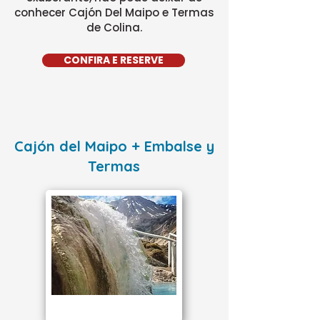
conhecer Cajón Del Maipo e Termas
de Colina.
CONFIRA E RESERVE
Cajón del Maipo + Embalse y
Termas