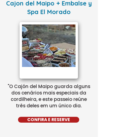
Cajon del Maipo + Embalse y
Spa El Morado
"O Cajón del Maipo guarda alguns
dos cenários mais especiais da
cordilheira, e este passeio reúne
três deles em um único dia.
CONFIRA E RESERVE