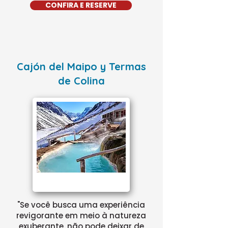
CONFIRA E RESERVE
Cajón del Maipo y Termas
de Colina
"Se você busca uma experiência
revigorante em meio à natureza
exuberante, não pode deixar de