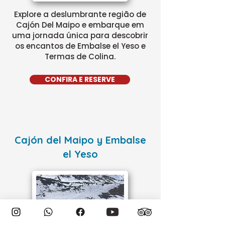
Explore a deslumbrante região de
Cajón Del Maipo e embarque em
uma jornada única para descobrir
os encantos de Embalse el Yeso e
Termas de Colina.
CONFIRA E RESERVE
Cajón del Maipo y Embalse
el Yeso