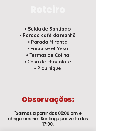
Roteiro
• Saída de Santiago
• Parada café da manhã
• Parada Mirante
• Embalse el Yeso
• Termas de Colina
• Casa de chocolate
• Piquinique
Observações:
"Saímos a partir das 05:00 am e
chegamos em Santiago por volta das
17:00.