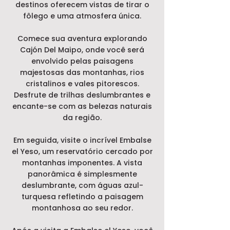
destinos oferecem vistas de tirar o
fôlego e uma atmosfera única.
Comece sua aventura explorando
Cajón Del Maipo, onde você será
envolvido pelas paisagens
majestosas das montanhas, rios
cristalinos e vales pitorescos.
Desfrute de trilhas deslumbrantes e
encante-se com as belezas naturais
da região.
Em seguida, visite o incrível Embalse
el Yeso, um reservatório cercado por
montanhas imponentes. A vista
panorâmica é simplesmente
deslumbrante, com águas azul-
turquesa refletindo a paisagem
montanhosa ao seu redor.