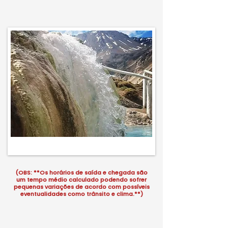
(OBS: **Os horários de saída e chegada são
um tempo médio calculado podendo sofrer
pequenas variações de acordo com possíveis
eventualidades como trânsito e clima.**)