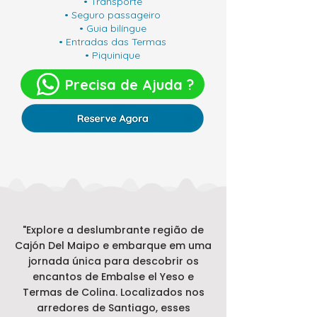
• Transporte
• Seguro passageiro
• Guia bilíngue
• Entradas das Termas
• Piquinique
Precisa de Ajuda ?
"Explore a deslumbrante região de
Cajón Del Maipo e embarque em uma
jornada única para descobrir os
encantos de Embalse el Yeso e
Termas de Colina. Localizados nos
arredores de Santiago, esses