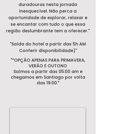
duradouras nesta jornada
inesquecível. Não perca a
oportunidade de explorar, relaxar e
se encantar com tudo o que essa
região deslumbrante tem a oferecer."
"Saída do hotel a partir das 5h AM
Conferir disponibilidade)"
"*OPÇÃO APENAS PARA PRIMAVERA,
VERÃO E OUTONO
Saímos a partir das 05:00 am e
chegamos em Santiago por volta
das 19:00."