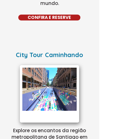
mundo.
CONFIRA E RESERVE
City Tour Caminhando
Explore os encantos da região
metropolitana de Santiago em