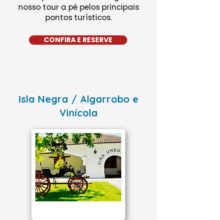
nosso tour a pé pelos principais
pontos turísticos.
CONFIRA E RESERVE
Isla Negra / Algarrobo e
Vinícola