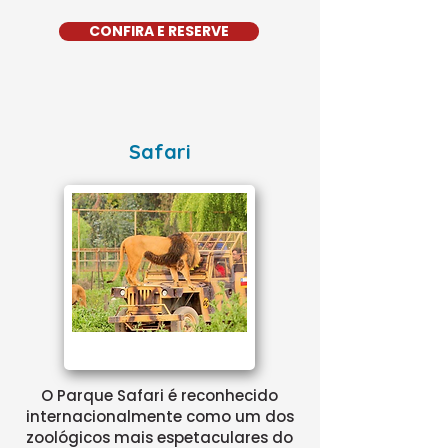
CONFIRA E RESERVE
Safari
O Parque Safari é reconhecido
internacionalmente como um dos
zoológicos mais espetaculares do