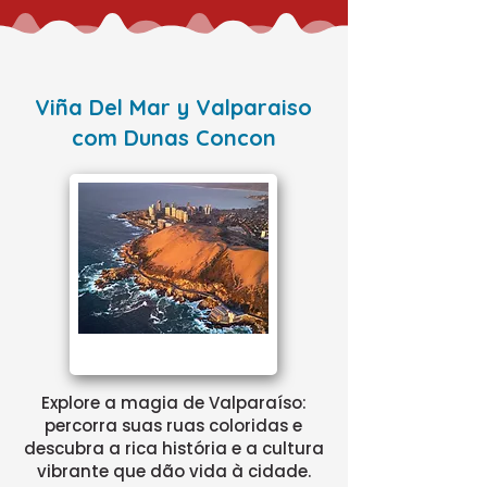
Viña Del Mar y Valparaiso
com Dunas Concon
Explore a magia de Valparaíso:
percorra suas ruas coloridas e
descubra a rica história e a cultura
vibrante que dão vida à cidade.