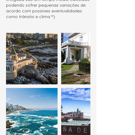
podendo sofrer pequenas variações de
acordo com possíveis eventualidades
como trânsito e clima.**)