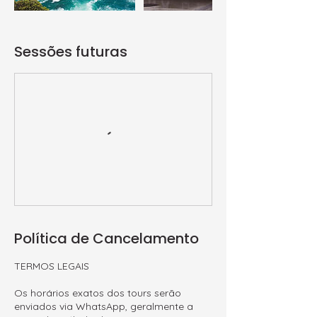
Sessões futuras
Política de Cancelamento
TERMOS LEGAIS
Os horários exatos dos tours serão
enviados via WhatsApp, geralmente a