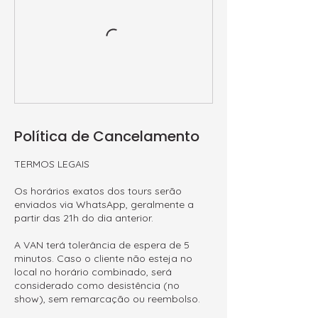
Política de Cancelamento
TERMOS LEGAIS
Os horários exatos dos tours serão
enviados via WhatsApp, geralmente a
partir das 21h do dia anterior.
A VAN terá tolerância de espera de 5
minutos. Caso o cliente não esteja no
local no horário combinado, será
considerado como desistência (no
show), sem remarcação ou reembolso.