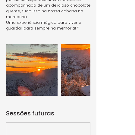
acompanhado de um delicioso chocolate
quente, tudo isso na nossa cabana na
montanha.
Uma experiência mágica para viver e
guardar para sempre na memória! "
Sessões futuras