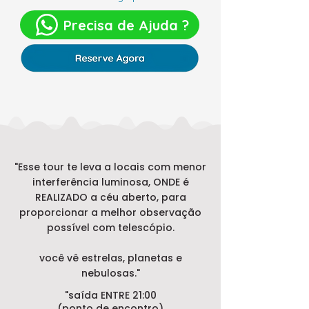
Precisa de Ajuda ?
"Esse tour te leva a locais com menor
interferência luminosa, ONDE é
REALIZADO a céu aberto, para
proporcionar a melhor observação
possível com telescópio.
você vê estrelas, planetas e
nebulosas."
"saída ENTRE 21:00
(ponto de encontro)