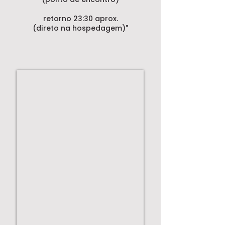
retorno 23:30 aprox.
(direto na hospedagem)"