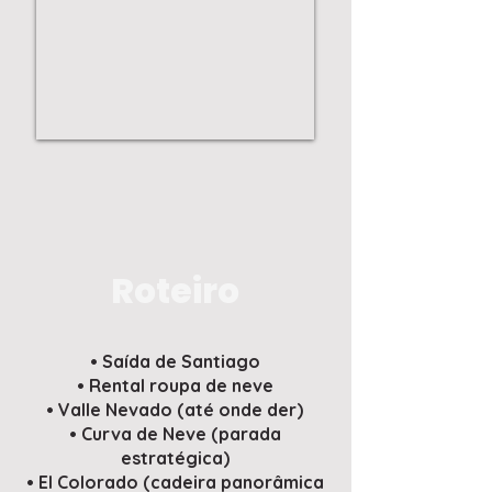
Roteiro
• Saída de Santiago
• Rental roupa de neve
• Valle Nevado (até onde der)
• Curva de Neve (parada
estratégica)
• El Colorado (cadeira panorâmica