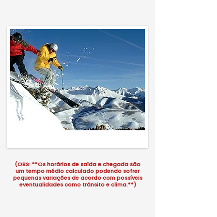
(OBS: **Os horários de saída e chegada são
um tempo médio calculado podendo sofrer
pequenas variações de acordo com possíveis
eventualidades como trânsito e clima.**)