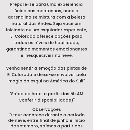
Prepare-se para uma experiência
única nas montanhas, onde a
adrenalina se mistura com a beleza
natural dos Andes. Seja você um
iniciante ou um esquiador experiente,
El Colorado oferece opções para
todos os níveis de habilidade,
garantindo momentos emocionantes
e inesquecíveis na neve.
Venha sentir a emoção das pistas de
El Colorado e deixe-se envolver pela
magia do esqui na América do Sul!"
"Saída do hotel a partir das 5h AM
Conferir disponibilidade)"
Observações
O tour acontece durante o período
de neve, entre final de junho e inicio
de setembro, saímos a partir das