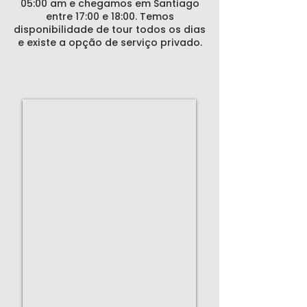
05:00 am e chegamos em Santiago
entre 17:00 e 18:00. Temos
disponibilidade de tour todos os dias
e existe a opção de serviço privado.