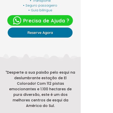
• Transporte
• Seguro passageiro
• Guia bilíngue
Precisa de Ajuda ?
"Desperte a sua paixão pelo esqui na
deslumbrante estação de El
Colorado! Com 112 pistas
emocionantes e 1.100 hectares de
pura diversão, este é um dos
melhores centros de esqui da
América do Sul.