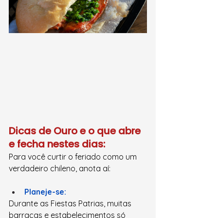
Dicas de Ouro e o que abre 
e fecha nestes dias:
Para você curtir o feriado como um 
verdadeiro chileno, anota aí:
Planeje-se:
Durante as Fiestas Patrias, muitas 
barracas e estabelecimentos só 