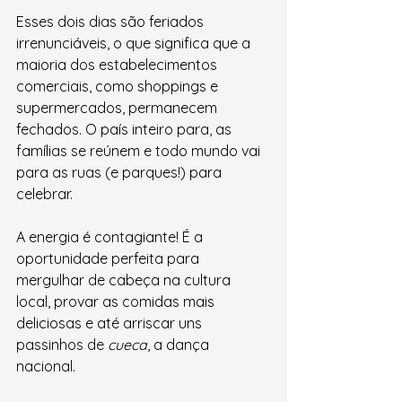
Esses dois dias são feriados 
irrenunciáveis, o que significa que a 
maioria dos estabelecimentos 
comerciais, como shoppings e 
supermercados, permanecem 
fechados. O país inteiro para, as 
famílias se reúnem e todo mundo vai 
para as ruas (e parques!) para 
celebrar.
A energia é contagiante! É a 
oportunidade perfeita para 
mergulhar de cabeça na cultura 
local, provar as comidas mais 
deliciosas e até arriscar uns 
passinhos de 
cueca
, a dança 
nacional.