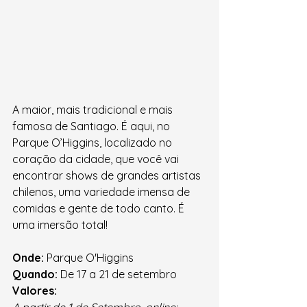
A maior, mais tradicional e mais 
famosa de Santiago. É aqui, no 
Parque O’Higgins, localizado no 
coração da cidade, que você vai 
encontrar shows de grandes artistas 
chilenos, uma variedade imensa de 
comidas e gente de todo canto. É 
uma imersão total!
Onde:
 Parque O'Higgins
Quando:
 De 17 a 21 de setembro
Valores: