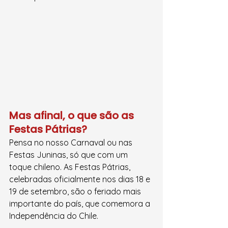
Mas afinal, o que são as 
Festas Pátrias?
Pensa no nosso Carnaval ou nas 
Festas Juninas, só que com um 
toque chileno. As Festas Pátrias, 
celebradas oficialmente nos dias 18 e 
19 de setembro, são o feriado mais 
importante do país, que comemora a 
Independência do Chile.