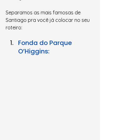
Separamos as mais famosas de 
Santiago pra você já colocar no seu 
roteiro:
Fonda do Parque 
O’Higgins: