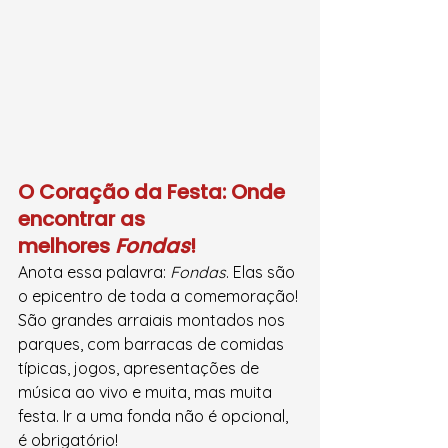
O Coração da Festa: Onde 
encontrar as 
melhores 
Fondas
!
Anota essa palavra: 
Fondas
. Elas são 
o epicentro de toda a comemoração! 
São grandes arraiais montados nos 
parques, com barracas de comidas 
típicas, jogos, apresentações de 
música ao vivo e muita, mas muita 
festa. Ir a uma fonda não é opcional, 
é obrigatório!