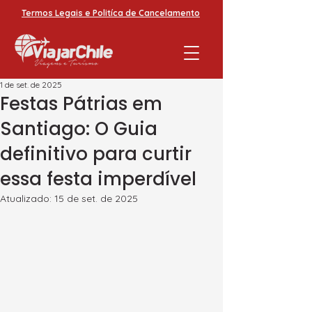
Termos Legais e Politíca de Cancelamento
1 de set. de 2025
Festas Pátrias em
Santiago: O Guia
definitivo para curtir
essa festa imperdível
Atualizado:
15 de set. de 2025