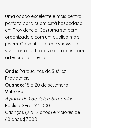
Uma opção excelente e mais central, 
perfeita para quem está hospedada 
em Providencia. Costuma ser bem 
organizada e com um público mais 
jovem. O evento oferece shows ao 
vivo, comidas típicas e barracas com 
artesanato chileno.
Onde:
 Parque Inés de Suárez, 
Providencia
Quando:
 18 a 20 de setembro
Valores:
A partir de 1 de Setembro, online:
Público Geral $15.000
Crianças (7 a 12 anos) e Maiores de 
60 anos $7.000