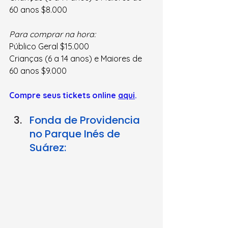
60 anos $8.000
Para comprar na hora:
Público Geral $15.000
Crianças (6 a 14 anos) e Maiores de 
60 anos $9.000
Compre seus tickets online 
aqui
.
Fonda de Providencia 
no Parque Inés de 
Suárez: