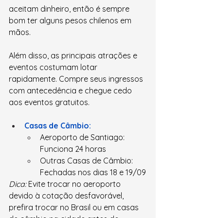
aceitam dinheiro, então é sempre 
bom ter alguns pesos chilenos em 
mãos.
Além disso, as principais atrações e 
eventos costumam lotar 
rapidamente. Compre seus ingressos 
com antecedência e chegue cedo 
aos eventos gratuitos.
Casas de Câmbio:
Aeroporto de Santiago: 
Funciona 24 horas
Outras Casas de Câmbio: 
Fechadas nos dias 18 e 19/09
Dica:
 Evite trocar no aeroporto 
devido à cotação desfavorável, 
prefira trocar no Brasil ou em casas 