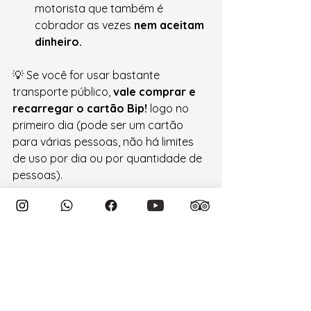
motorista que também é 
cobrador as vezes 
nem aceitam 
dinheiro.
💡 Se você for usar bastante 
transporte público, 
vale comprar e 
recarregar o cartão Bip!
 logo no 
primeiro dia (pode ser um cartão 
para várias pessoas, não há limites 
de uso por dia ou por quantidade de 
pessoas).