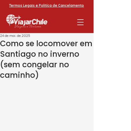
Termos Legais e Politíca de Cancelamento
24 de mai. de 2025
Como se locomover em
Santiago no inverno
(sem congelar no
caminho)