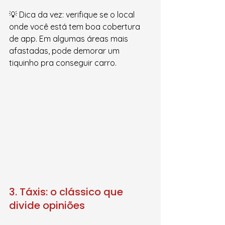
💡 Dica da vez: verifique se o local 
onde você está tem boa cobertura 
de app. Em algumas áreas mais 
afastadas, pode demorar um 
tiquinho pra conseguir carro.
3. Táxis: o clássico que 
divide opiniões