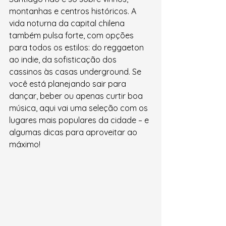
montanhas e centros históricos. A 
vida noturna da capital chilena 
também pulsa forte, com opções 
para todos os estilos: do reggaeton 
ao indie, da sofisticação dos 
cassinos às casas underground. Se 
você está planejando sair para 
dançar, beber ou apenas curtir boa 
música, aqui vai uma seleção com os 
lugares mais populares da cidade – e 
algumas dicas para aproveitar ao 
máximo!