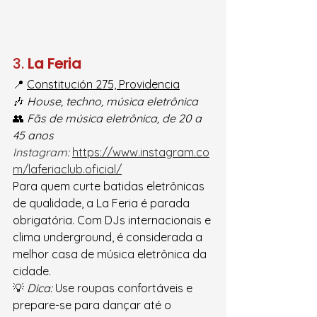
3. 
La Feria
📍 
Constitución 275, Providencia
🎶 
House, techno, música eletrônica
👥 
Fãs de música eletrônica, de 20 a 
45 anos
Instagram:
https://www.instagram.co
m/laferiaclub.oficial/
Para quem curte batidas eletrônicas 
de qualidade, a La Feria é parada 
obrigatória. Com DJs internacionais e 
clima underground, é considerada a 
melhor casa de música eletrônica da 
cidade.
💡 
Dica:
 Use roupas confortáveis e 
prepare-se para dançar até o 