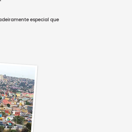
dadeiramente especial que