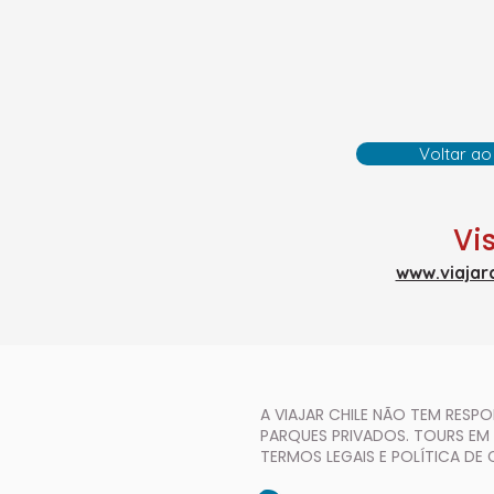
Voltar ao
Vis
www.viajarc
A VIAJAR CHILE NÃO TEM RES
PARQUES PRIVADOS. TOURS EM
TERMOS LEGAIS E POLÍTICA DE