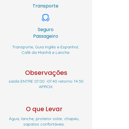
Transporte
Seguro
Passageiro
Transporte, Guia Inglês e Espanhol,
Café da Manhã e Lanche
Observações
saída ENTRE 07:00 -07:40 retorno 14:30
APROX.
O que Levar
Água, lanche, protetor solar, chapéu,
sapatos confortáveis.