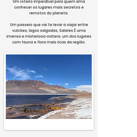
Um roteiro imperdível para quem ama
conhecer os lugares mais secretos e
remotos do planeta.
Um passeio que vai te levar a viajar entre
vulcões, lagos salgadas, Salares É uma
imensa e misteriosa cratera. um dos lugares
com fauna e flora mais ricas da região.