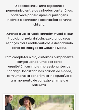
O passeio inclui uma experiência
panorâmica entre os vinhedos centenários,
onde você poderá apreciar paisagens
incríveis e conhecer a rica história do vinho
chileno.
Durante a visita, você também viverá o tour
tradicional pela vinícola, explorando seus
espaços mais emblemáticos e descobrindo
parte da tradição da Cousiño Macul.
Para completar o dia, visitamos o imponente
Templo Bahá’í, uma das obras
arquitetônicas mais impressionantes de
Santiago, localizado nas colinas da cidade,
com uma vista panorâmica inesquecível e
um momento de conexão em meio à
natureza.