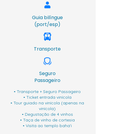
Guia bilíngue
(port/esp)
Transporte
Seguro
Passageiro
• Transporte + Seguro Passageiro
• Ticket entrada vinícola
• Tour guiado na vinícola (apenas na
vinícola)
• Degustação de 4 vinhos
• Taça de vinho de cortesia
• Visita ao templo baha'i