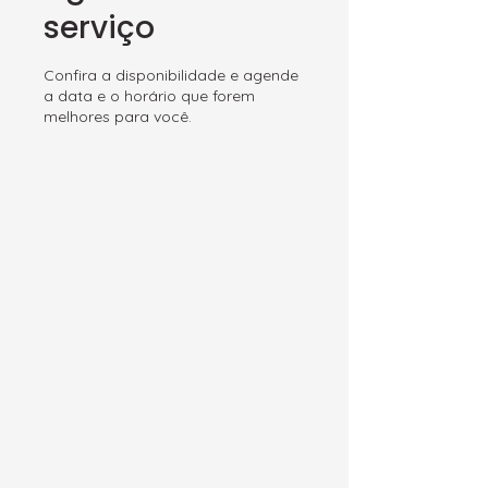
serviço
Confira a disponibilidade e agende
a data e o horário que forem
melhores para você.