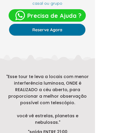
casal ou grupo
Precisa de Ajuda ?
"Esse tour te leva a locais com menor
interferência luminosa, ONDE é
REALIZADO a céu aberto, para
proporcionar a melhor observação
possível com telescópio.
você vê estrelas, planetas e
nebulosas."
"saída ENTRE 21:00