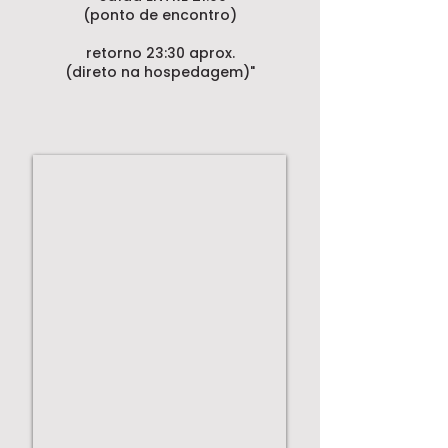
(ponto de encontro)
retorno 23:30 aprox.
(direto na hospedagem)"