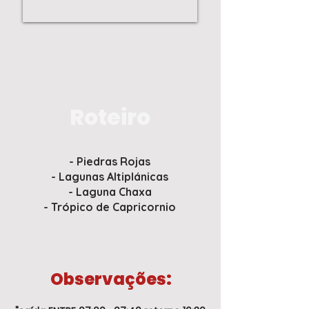
Roteiro
- Piedras Rojas
- Lagunas Altiplánicas
- Laguna Chaxa
- Trópico de Capricornio
Observações: