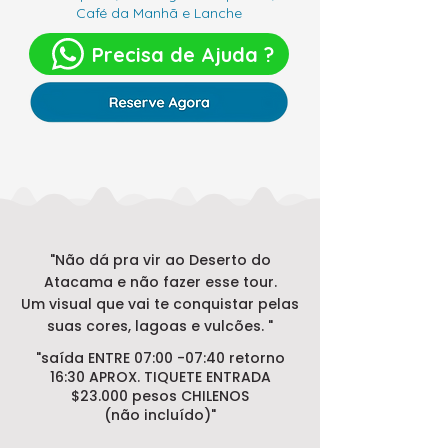
Café da Manhã e Lanche
Precisa de Ajuda ?
"Não dá pra vir ao Deserto do
Atacama e não fazer esse tour.
Um visual que vai te conquistar pelas
suas cores, lagoas e vulcões. "
"saída ENTRE 07:00 -07:40 retorno
16:30 APROX. TIQUETE ENTRADA
$23.000 pesos CHILENOS
(não incluído)"