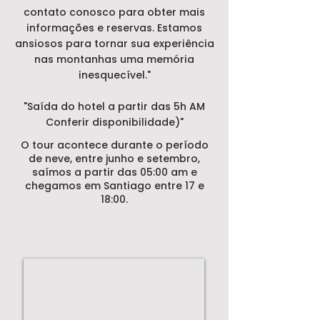
contato conosco para obter mais
informações e reservas. Estamos
ansiosos para tornar sua experiência
nas montanhas uma memória
inesquecível."
"Saída do hotel a partir das 5h AM
Conferir disponibilidade)"
O tour acontece durante o período
de neve, entre junho e setembro,
saímos a partir das 05:00 am e
chegamos em Santiago entre 17 e
18:00.