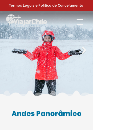
Termos Legais e Politíca de Cancelamento
Andes Panorâmico