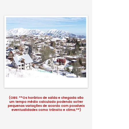
(OBS: **Os horários de saída e chegada são
um tempo médio calculado podendo sofrer
pequenas variações de acordo com possíveis
eventualidades como trânsito e clima.**)