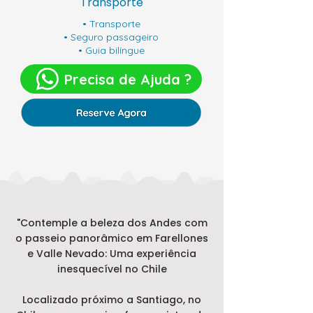
Transporte
• Transporte
• Seguro passageiro
• Guia bilíngue
Precisa de Ajuda ?
"Contemple a beleza dos Andes com
o passeio panorâmico em Farellones
e Valle Nevado: Uma experiência
inesquecível no Chile
Localizado próximo a Santiago, no