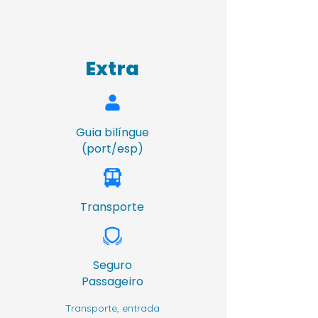
- Churrasco
Extra
Guia bilíngue
(port/esp)
Transporte
Seguro
Passageiro
Transporte, entrada