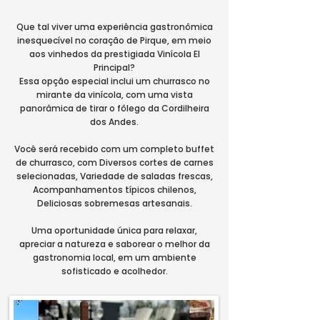
Que tal viver uma experiência gastronômica
inesquecível no coração de Pirque, em meio
aos vinhedos da prestigiada Vinícola El
Principal?
Essa opção especial inclui um churrasco no
mirante da vinícola, com uma vista
panorâmica de tirar o fôlego da Cordilheira
dos Andes.
Você será recebido com um completo buffet
de churrasco, com Diversos cortes de carnes
selecionadas, Variedade de saladas frescas,
Acompanhamentos típicos chilenos,
Deliciosas sobremesas artesanais.
Uma oportunidade única para relaxar,
apreciar a natureza e saborear o melhor da
gastronomia local, em um ambiente
sofisticado e acolhedor.