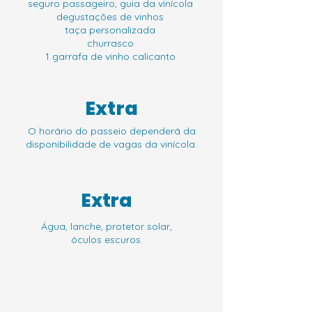
seguro passageiro, guia da vinícola
degustações de vinhos
taça personalizada
churrasco
1 garrafa de vinho calicanto
Extra
O horário do passeio dependerá da
disponibilidade de vagas da vinícola.
Extra
Água, lanche, protetor solar,
óculos escuros.